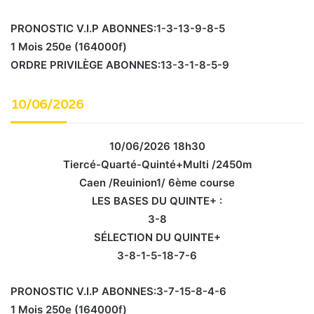
PRONOSTIC V.I.P ABONNES:1-3-13-9-8-5
1 Mois 250e (164000f)
ORDRE PRIVILÈGE ABONNES:13-3-1-8-5-9
10/06/2026
10/06/2026 18h30
Tiercé-Quarté-Quinté+Multi /2450m
Caen /Reuinion1/ 6ème course
LES BASES DU QUINTE+ :
3-8
SÉLECTION DU QUINTE+
3-8-1-5-18-7-6
PRONOSTIC V.I.P ABONNES:3-7-15-8-4-6
1 Mois 250e (164000f)