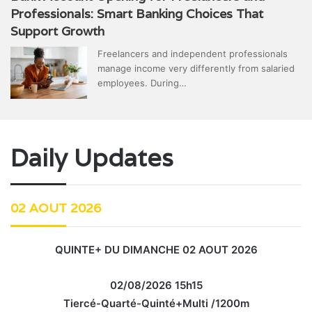
Professionals: Smart Banking Choices That
Support Growth
Freelancers and independent professionals
manage income very differently from salaried
employees. During…
Daily Updates
02 AOUT 2026
QUINTE+ DU DIMANCHE 02 AOUT 2026
02/08/2026 15h15
Tiercé-Quarté-Quinté+Multi /1200m