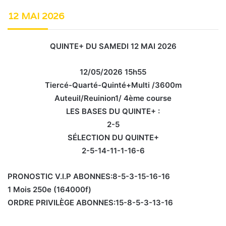
12 MAI 2026
QUINTE+ DU SAMEDI 12 MAI 2026
12/05/2026 15h55
Tiercé-Quarté-Quinté+Multi /3600m
Auteuil/Reuinion1/ 4ème course
LES BASES DU QUINTE+ :
2-5
SÉLECTION DU QUINTE+
2-5-14-11-1-16-6
PRONOSTIC V.I.P ABONNES:8-5-3-15-16-16
1 Mois 250e (164000f)
ORDRE PRIVILÈGE ABONNES:15-8-5-3-13-16