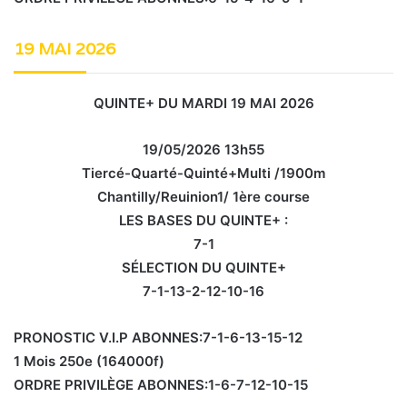
19 MAI 2026
QUINTE+ DU MARDI 19 MAI 2026
19/05/2026 13h55
Tiercé-Quarté-Quinté+Multi /1900m
Chantilly/Reuinion1/ 1ère course
LES BASES DU QUINTE+ :
7-1
SÉLECTION DU QUINTE+
7-1-13-2-12-10-16
PRONOSTIC V.I.P ABONNES:7-1-6-13-15-12
1 Mois 250e (164000f)
ORDRE PRIVILÈGE ABONNES:1-6-7-12-10-15