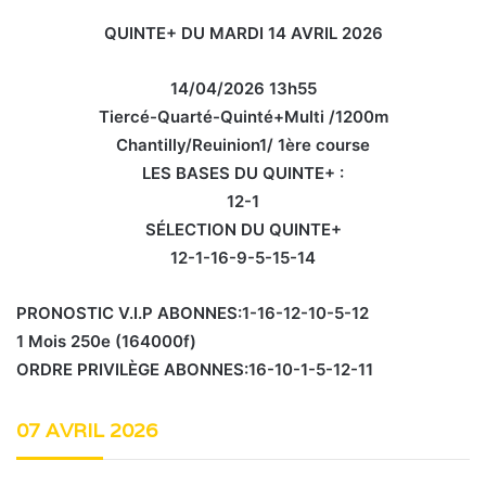
QUINTE+ DU MARDI 14 AVRIL 2026
14/04/2026 13h55
Tiercé-Quarté-Quinté+Multi /1200m
Chantilly/Reuinion1/ 1ère course
LES BASES DU QUINTE+ :
12-1
SÉLECTION DU QUINTE+
12-1-16-9-5-15-14
PRONOSTIC V.I.P ABONNES:1-16-12-10-5-12
1 Mois 250e (164000f)
ORDRE PRIVILÈGE ABONNES:16-10-1-5-12-11
07 AVRIL 2026