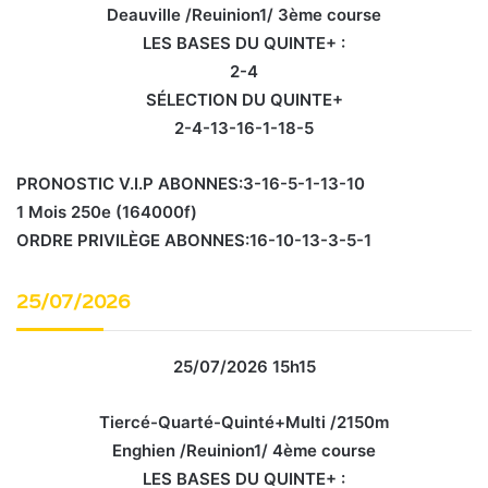
Deauville /Reuinion1/ 3ème course
LES BASES DU QUINTE+ :
2-4
SÉLECTION DU QUINTE+
2-4-13-16-1-18-5
PRONOSTIC V.I.P ABONNES:3-16-5-1-13-10
1 Mois 250e (164000f)
ORDRE PRIVILÈGE ABONNES:16-10-13-3-5-1
25/07/2026
25/07/2026 15h15
Tiercé-Quarté-Quinté+Multi /2150m
Enghien /Reuinion1/ 4ème course
LES BASES DU QUINTE+ :