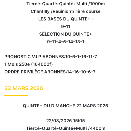
Tiercé-Quarté-Quinté+Multi /1900m
Chantilly /Reuinion1/ 1ère course
LES BASES DU QUINTE+ :
9-11
SÉLECTION DU QUINTE+
9-11-4-6-14-13-1
PRONOSTIC V.I.P ABONNES:10-6-1-16-11-7
1 Mois 250e (164000f)
ORDRE PRIVILÈGE ABONNES:14-16-10-6-7
22 MARS 2026
QUINTE+ DU DIMANCHE 22 MARS 2026
22/03/2026 15h15
Tiercé-Quarté-Quinté+Multi /4400m