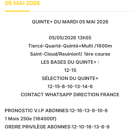
05 MAI 2026
QUINTE+ DU MARDI 05 MAI 2026
05/05/2026 13h55
Tiercé-Quarté-Quinté+Multi /1600m
Saint-Cloud/Reuinion1/ 1ère course
LES BASES DU QUINTE+ :
12-15
SÉLECTION DU QUINTE+
12-15-8-10-13-14-6
CONTACT WHATSAPP DIRECTION FRANCE
PRONOSTIC V.I.P ABONNES:12-16-13-9-10-6
1 Mois 250e (164000f)
ORDRE PRIVILÈGE ABONNES:12-10-16-13-6-9