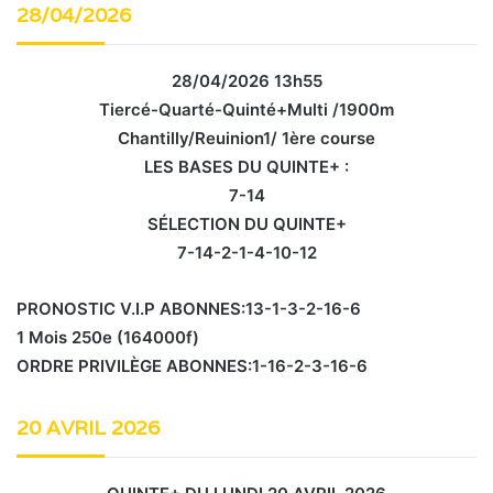
28/04/2026
28/04/2026 13h55
Tiercé-Quarté-Quinté+Multi /1900m
Chantilly/Reuinion1/ 1ère course
LES BASES DU QUINTE+ :
7-14
SÉLECTION DU QUINTE+
7-14-2-1-4-10-12
PRONOSTIC V.I.P ABONNES:13-1-3-2-16-6
1 Mois 250e (164000f)
ORDRE PRIVILÈGE ABONNES:1-16-2-3-16-6
20 AVRIL 2026